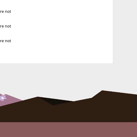
re not
re not
re not