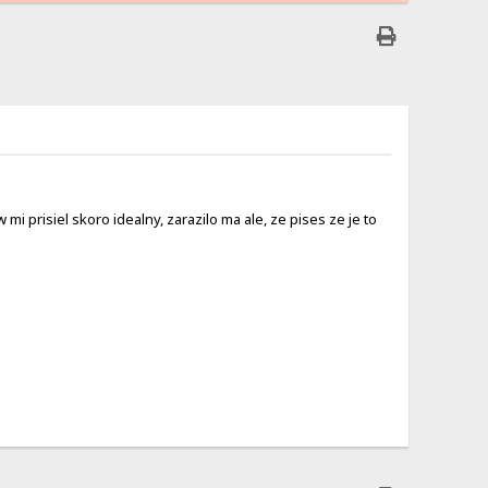
prisiel skoro idealny, zarazilo ma ale, ze pises ze je to