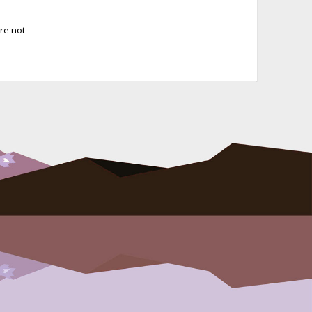
re not