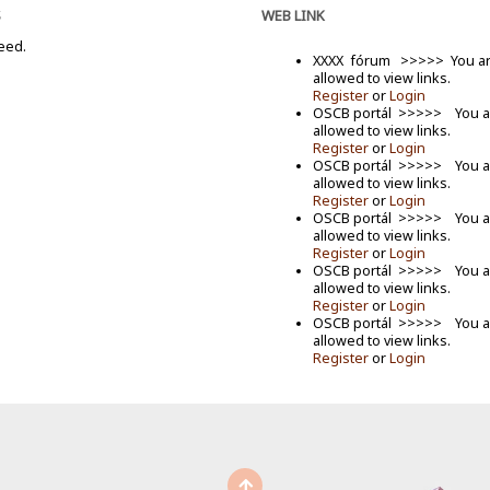
S
WEB LINK
feed.
XXXX fórum >>>>> You ar
allowed to view links.
Register
or
Login
OSCB portál >>>>> You a
allowed to view links.
Register
or
Login
OSCB portál >>>>> You a
allowed to view links.
Register
or
Login
OSCB portál >>>>> You a
allowed to view links.
Register
or
Login
OSCB portál >>>>> You a
allowed to view links.
Register
or
Login
OSCB portál >>>>> You a
allowed to view links.
Register
or
Login